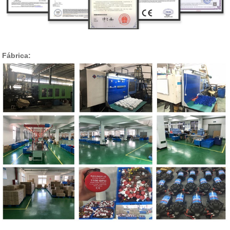
Fábrica: