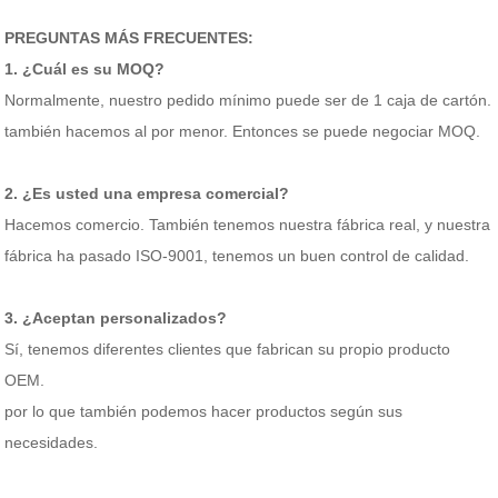
PREGUNTAS MÁS FRECUENTES:
1. ¿Cuál es su MOQ?
Normalmente, nuestro pedido mínimo puede ser de 1 caja de cartón.
también hacemos al por menor. Entonces se puede negociar MOQ.
2. ¿Es usted una empresa comercial?
Hacemos comercio. También tenemos nuestra fábrica real, y nuestra
fábrica ha pasado ISO-9001, tenemos un buen control de calidad.
3. ¿Aceptan personalizados?
Sí, tenemos diferentes clientes que fabrican su propio producto
OEM.
por lo que también podemos hacer productos según sus
necesidades.