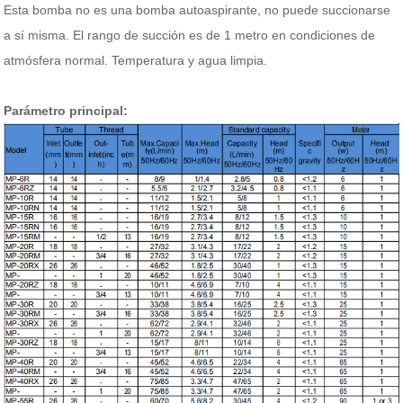
Esta bomba no es una bomba autoaspirante, no puede succionarse
a sí misma.
El rango de succión es de 1 metro en condiciones de
atmósfera normal. Temperatura y agua limpia.
Parámetro principal: