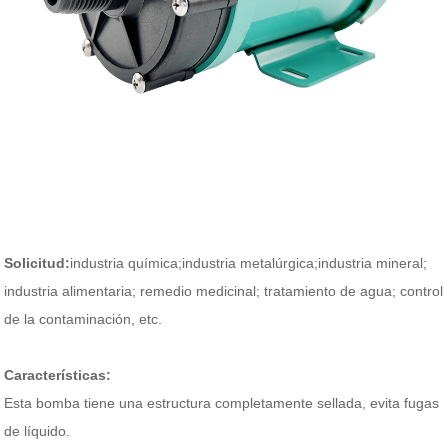
Solicitud:
industria química;industria metalúrgica;industria mineral;
industria alimentaria; remedio medicinal; tratamiento de agua; control
de la contaminación, etc.
Características:
Esta bomba tiene una estructura completamente sellada, evita fugas
de líquido.