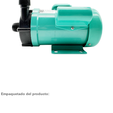
Empaquetado del producto: