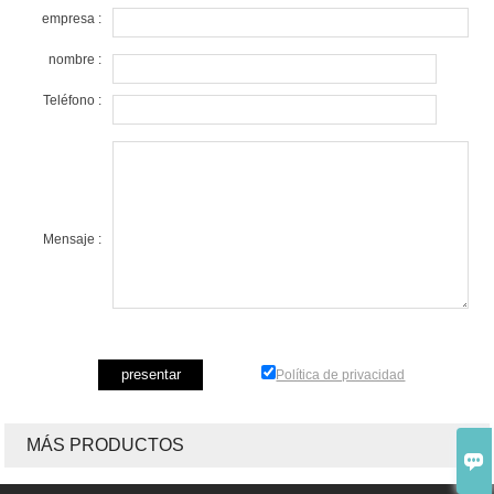
empresa :
nombre :
Teléfono :
Mensaje :
Política de privacidad
MÁS PRODUCTOS
