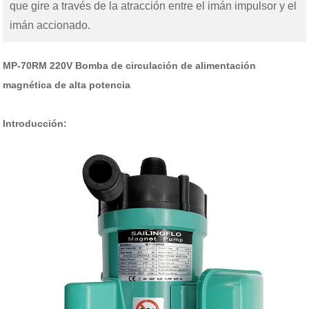
que gire a través de la atracción entre el imán impulsor y el
imán accionado.
MP-70RM 220V Bomba de circulación de alimentación
magnética de alta potencia
Introducción: