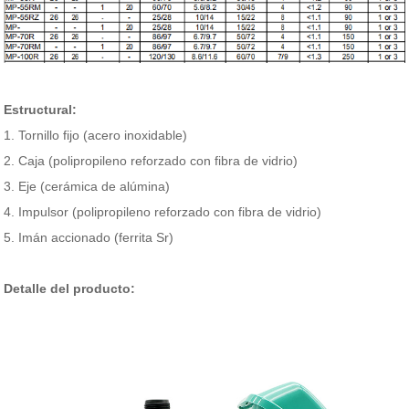
Estructural:
1. Tornillo fijo (acero inoxidable)
2. Caja (polipropileno reforzado con fibra de vidrio)
3. Eje (cerámica de alúmina)
4. Impulsor (polipropileno reforzado con fibra de vidrio)
5. Imán accionado (ferrita Sr)
Detalle del producto: