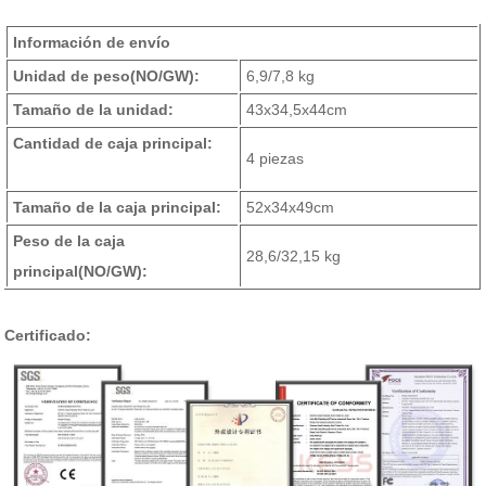
Información de envío
Unidad de peso
(NO/GW)
:
6,9/7,8 kg
Tamaño de la unidad:
43x34,5x44cm
Cantidad de caja principal:
4 piezas
Tamaño de la caja principal:
52x34x49cm
Peso de la caja
28,6/32,15 kg
principal
(NO/GW)
:
Certificado: