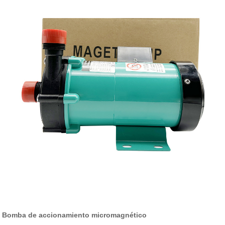
Bomba de accionamiento micromagnético