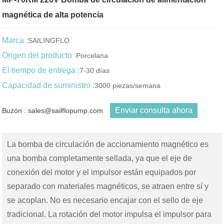
magnética de alta potencia
Marca :
SAILINGFLO
Origen del producto :
Porcelana
El tiempo de entrega :
7-30 días
Capacidad de suministro :
3000 piezas/semana
Enviar consulta ahora
Buzón : sales@sailflopump.com
La bomba de circulación de accionamiento magnético es
una bomba completamente sellada, ya que el eje de
conexión del motor y el impulsor están equipados por
separado con materiales magnéticos, se atraen entre sí y
se acoplan. No es necesario encajar con el sello de eje
tradicional. La rotación del motor impulsa el impulsor para