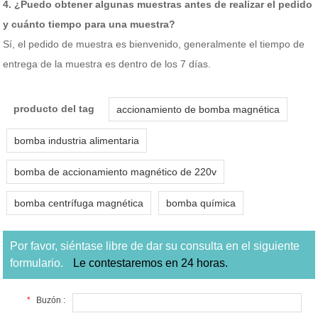
4. ¿Puedo obtener algunas muestras antes de realizar el pedido
y cuánto tiempo para una muestra?
Sí, el pedido de muestra es bienvenido, generalmente el tiempo de
entrega de la muestra es dentro de los 7 días.
producto del tag
accionamiento de bomba magnética
bomba industria alimentaria
bomba de accionamiento magnético de 220v
bomba centrífuga magnética
bomba química
Por favor, siéntase libre de dar su consulta en el siguiente
formulario.
Le contestaremos en 24 horas.
*
Buzón :