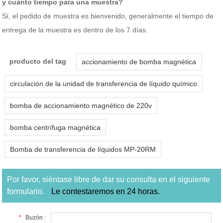
y cuánto tiempo para una muestra?
Sí, el pedido de muestra es bienvenido, generalmente el tiempo de
entrega de la muestra es dentro de los 7 días.
producto del tag
accionamiento de bomba magnética
circulación de la unidad de transferencia de líquido químico
bomba de accionamiento magnético de 220v
bomba centrífuga magnética
Bomba de transferencia de líquidos MP-20RM
Por favor, siéntase libre de dar su consulta en el siguiente
formulario.
Le contestaremos en 24 horas.
*
Buzón :