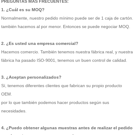
PREGUNTAS MÁS FRECUENTES:
1. ¿Cuál es su MOQ?
Normalmente, nuestro pedido mínimo puede ser de 1 caja de cartón.
también hacemos al por menor. Entonces se puede negociar MOQ.
2. ¿Es usted una empresa comercial?
Hacemos comercio. También tenemos nuestra fábrica real, y nuestra
fábrica ha pasado ISO-9001, tenemos un buen control de calidad.
3. ¿Aceptan personalizados?
Sí, tenemos diferentes clientes que fabrican su propio producto
OEM.
por lo que también podemos hacer productos según sus
necesidades.
4. ¿Puedo obtener algunas muestras antes de realizar el pedido