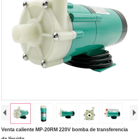
Venta caliente MP-20RM 220V bomba de transferencia
de líquido