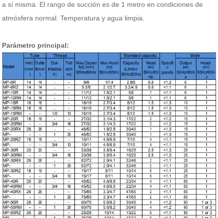
a sí misma.
El rango de succión es de 1 metro en condiciones de
atmósfera normal. Temperatura y agua limpia.
Parámetro principal: