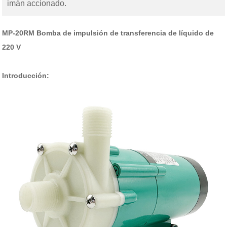
imán accionado.
MP-20RM Bomba de impulsión de transferencia de líquido de
220 V
Introducción: