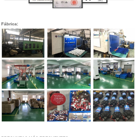
Fábrica: