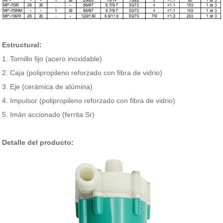
Estructural:
1. Tornillo fijo (acero inoxidable)
2. Caja (polipropileno reforzado con fibra de vidrio)
3. Eje (cerámica de alúmina)
4. Impulsor (polipropileno reforzado con fibra de vidrio)
5. Imán accionado (ferrita Sr)
Detalle del producto: