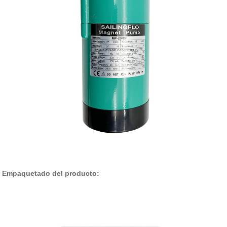
Empaquetado del producto: