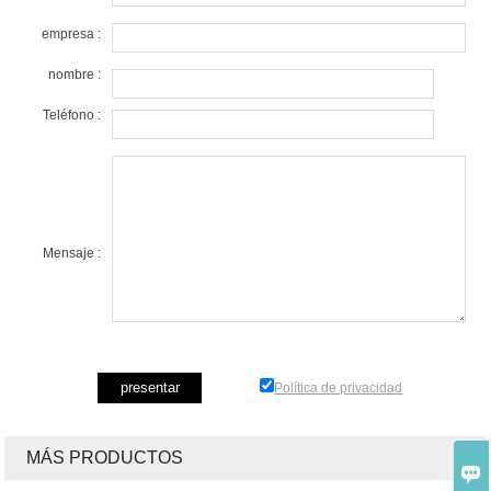
empresa :
nombre :
Teléfono :
Mensaje :
Política de privacidad
MÁS PRODUCTOS
