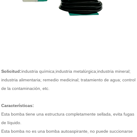
Solicitud:
industria química;industria metalúrgica;industria mineral;
industria alimentaria; remedio medicinal; tratamiento de agua; control
de la contaminación, etc.
Características:
Esta bomba tiene una estructura completamente sellada, evita fugas
de líquido.
Esta bomba no es una bomba autoaspirante, no puede succionarse