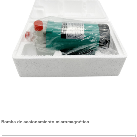
Bomba de accionamiento micromagnético