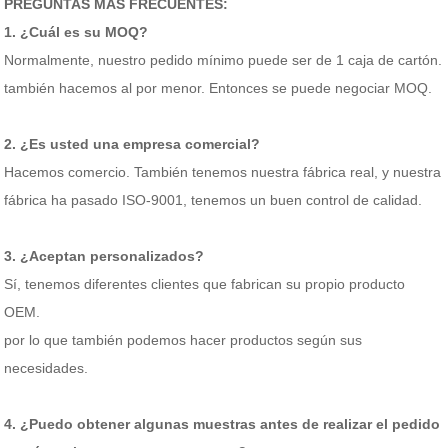
PREGUNTAS MÁS FRECUENTES:
1. ¿Cuál es su MOQ?
Normalmente, nuestro pedido mínimo puede ser de 1 caja de cartón.
también hacemos al por menor. Entonces se puede negociar MOQ.
2. ¿Es usted una empresa comercial?
Hacemos comercio. También tenemos nuestra fábrica real, y nuestra
fábrica ha pasado ISO-9001, tenemos un buen control de calidad.
3. ¿Aceptan personalizados?
Sí, tenemos diferentes clientes que fabrican su propio producto
OEM.
por lo que también podemos hacer productos según sus
necesidades.
4. ¿Puedo obtener algunas muestras antes de realizar el pedido