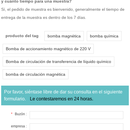
y cuánto tiempo para una muestra?
Sí, el pedido de muestra es bienvenido, generalmente el tiempo de
entrega de la muestra es dentro de los 7 días.
producto del tag
bomba magnética
bomba química
Bomba de accionamiento magnético de 220 V
Bomba de circulación de transferencia de líquido químico
bomba de circulación magnética
Por favor, siéntase libre de dar su consulta en el siguiente
formulario.
Le contestaremos en 24 horas.
*
Buzón :
empresa :