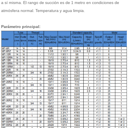
a sí misma.
El rango de succión es de 1 metro en condiciones de
atmósfera normal. Temperatura y agua limpia.
Parámetro principal: