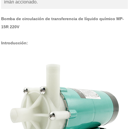
imán accionado.
Bomba de circulación de transferencia de líquido químico MP-
15R 220V
Introducción: