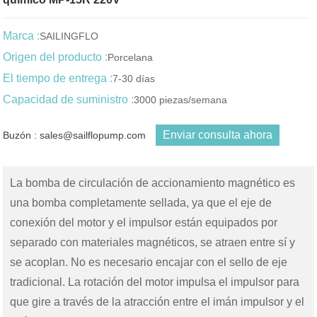
Marca :
SAILINGFLO
Origen del producto :
Porcelana
El tiempo de entrega :
7-30 días
Capacidad de suministro :
3000 piezas/semana
Enviar consulta ahora
Buzón : sales@sailflopump.com
La bomba de circulación de accionamiento magnético es
una bomba completamente sellada, ya que el eje de
conexión del motor y el impulsor están equipados por
separado con materiales magnéticos, se atraen entre sí y
se acoplan. No es necesario encajar con el sello de eje
tradicional. La rotación del motor impulsa el impulsor para
que gire a través de la atracción entre el imán impulsor y el