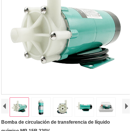
Bomba de circulación de transferencia de líquido
químico MP-15R 220V