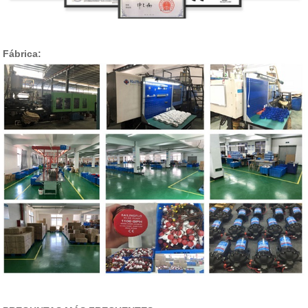
Fábrica: