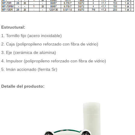
Estructural:
1. Tornillo fijo (acero inoxidable)
2. Caja (polipropileno reforzado con fibra de vidrio)
3. Eje (cerámica de alúmina)
4. Impulsor (polipropileno reforzado con fibra de vidrio)
5. Imán accionado (ferrita Sr)
Detalle del producto: