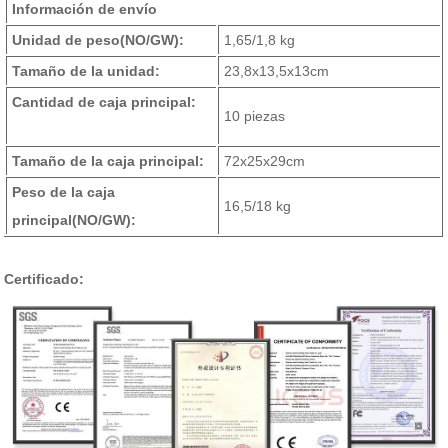
Información de envío
Unidad de peso
(NO/GW)
:
1,65/1,8 kg
Tamaño de la unidad:
23,8x13,5x13cm
Cantidad de caja principal:
10 piezas
Tamaño de la caja principal:
72x25x29cm
Peso de la caja
16,5/18 kg
principal
(NO/GW)
:
Certificado: