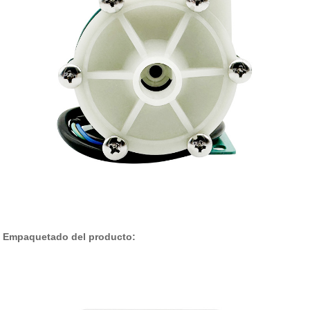
Empaquetado del producto: