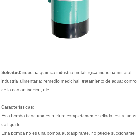
Solicitud:
industria química;industria metalúrgica;industria mineral;
industria alimentaria; remedio medicinal; tratamiento de agua; control
de la contaminación, etc.
Características:
Esta bomba tiene una estructura completamente sellada, evita fugas
de líquido.
Esta bomba no es una bomba autoaspirante, no puede succionarse