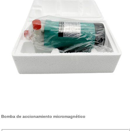
Bomba de accionamiento micromagnético