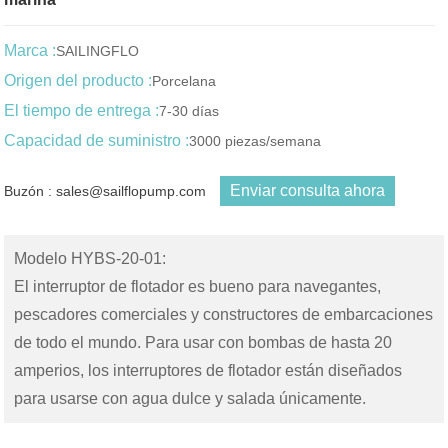
Marca :
SAILINGFLO
Origen del producto :
Porcelana
El tiempo de entrega :
7-30 días
Capacidad de suministro :
3000 piezas/semana
Enviar consulta ahora
Buzón : sales@sailflopump.com
Modelo HYBS-20-01:
El interruptor de flotador es bueno para navegantes,
pescadores comerciales y constructores de embarcaciones
de todo el mundo. Para usar con bombas de hasta 20
amperios, los interruptores de flotador están diseñados
para usarse con agua dulce y salada únicamente.