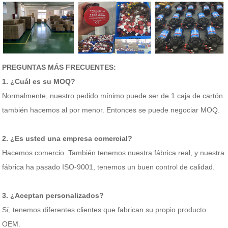
PREGUNTAS MÁS FRECUENTES:
1. ¿Cuál es su MOQ?
Normalmente, nuestro pedido mínimo puede ser de 1 caja de cartón.
también hacemos al por menor. Entonces se puede negociar MOQ.
2. ¿Es usted una empresa comercial?
Hacemos comercio. También tenemos nuestra fábrica real, y nuestra
fábrica ha pasado ISO-9001, tenemos un buen control de calidad.
3. ¿Aceptan personalizados?
Sí, tenemos diferentes clientes que fabrican su propio producto
OEM.