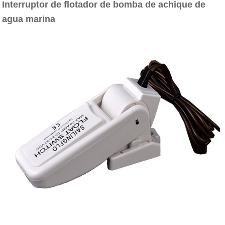
Interruptor de flotador de bomba de achique de
agua marina