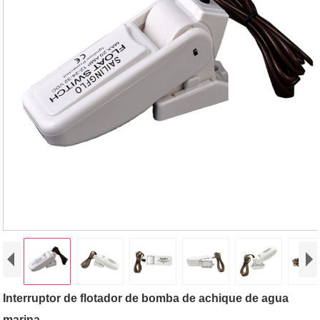
Interruptor de flotador de bomba de achique de agua
marina