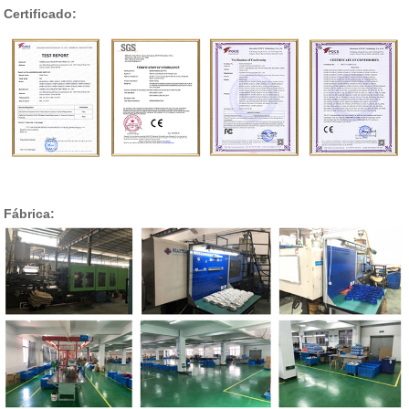
Certificado:
Fábrica: