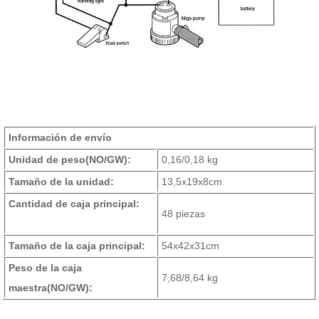
Información de envío
Unidad de peso
(NO/GW)
:
0,16/0,18 kg
Tamaño de la unidad:
13,5x19x8cm
Cantidad de caja principal:
48 piezas
Tamaño de la caja principal:
54x42x31cm
Peso de la caja
7,68/8,64 kg
maestra
(NO/GW)
: