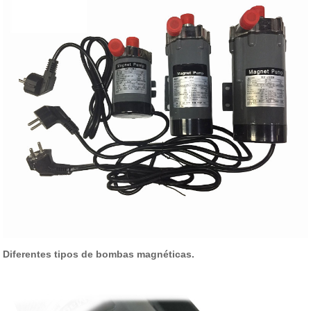
Diferentes tipos de bombas magnéticas.