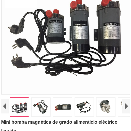
Mini bomba magnética de grado alimenticio eléctrico
líquido