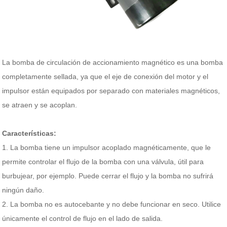
La bomba de circulación de accionamiento magnético es una bomba
completamente sellada, ya que el eje de conexión del motor y el
impulsor están equipados por separado con materiales magnéticos,
se atraen y se acoplan.
Características:
1. La bomba tiene un impulsor acoplado magnéticamente, que le
permite controlar el flujo de la bomba con una válvula, útil para
burbujear, por ejemplo. Puede cerrar el flujo y la bomba no sufrirá
ningún daño.
2. La bomba no es autocebante y no debe funcionar en seco. Utilice
únicamente el control de flujo en el lado de salida.