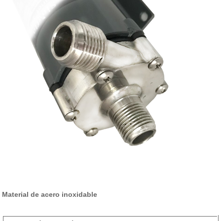
Material de acero inoxidable