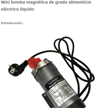
Mini bomba magnética de grado alimenticio
eléctrico líquido
Introducción: