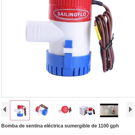
Bomba de sentina eléctrica sumergible de 1100 gph