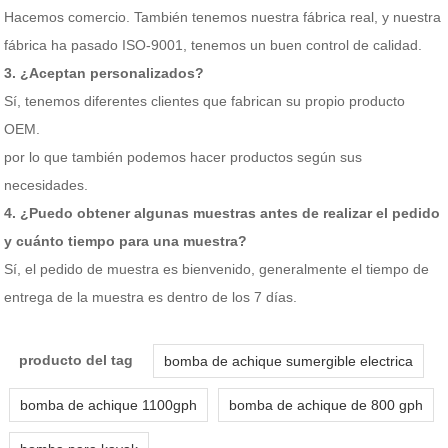
Hacemos comercio. También tenemos nuestra fábrica real, y nuestra
fábrica ha pasado ISO-9001, tenemos un buen control de calidad.
3. ¿Aceptan personalizados?
Sí, tenemos diferentes clientes que fabrican su propio producto
OEM.
por lo que también podemos hacer productos según sus
necesidades.
4. ¿Puedo obtener algunas muestras antes de realizar el pedido
y cuánto tiempo para una muestra?
Sí, el pedido de muestra es bienvenido, generalmente el tiempo de
entrega de la muestra es dentro de los 7 días.
producto del tag
bomba de achique sumergible electrica
bomba de achique 1100gph
bomba de achique de 800 gph