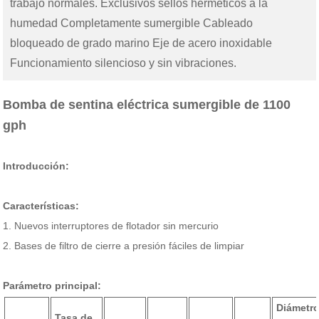
trabajo normales. Exclusivos sellos herméticos a la
humedad Completamente sumergible Cableado
bloqueado de grado marino Eje de acero inoxidable
Funcionamiento silencioso y sin vibraciones.
Bomba de sentina eléctrica sumergible de 1100
gph
Introducción:
Características:
1. Nuevos interruptores de flotador sin mercurio
2. Bases de filtro de cierre a presión fáciles de limpiar
Parámetro principal:
Diámetr
Tasa de