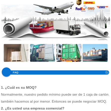
1. ¿Cuál es su MOQ?
Normalmente, nuestro pedido mínimo puede ser de 1 caja de cartón.
también hacemos al por menor. Entonces se puede negociar MOQ.
2. ¿Es usted una empresa comercial?