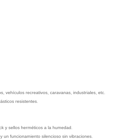
, vehículos recreativos, caravanas, industriales,
etc.
ásticos resistentes.
ock y sellos herméticos a la humedad.
 y un funcionamiento silencioso sin vibraciones.