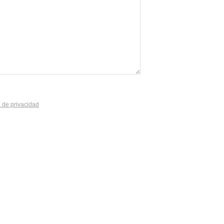
a de privacidad